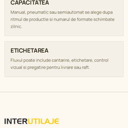
CAPACITATEA
Manual, pneumatic sau semiautomat se alege dupa
ritmul de productie si numarul de formate schimbate
zilnic.
ETICHETAREA
Fluxul poate include cantarire, etichetare, control
vizual si pregatire pentru livrare sau raft.