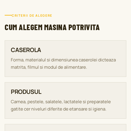
CRITERII DE ALEGERE
CUM ALEGEM MASINA POTRIVITA
CASEROLA
Forma, materialul si dimensiunea caserolei dicteaza
matrita, filmul si modul de alimentare.
PRODUSUL
Carnea, pestele, salatele, lactatele si preparatele
gatite cer niveluri diferite de etansare si igiena.