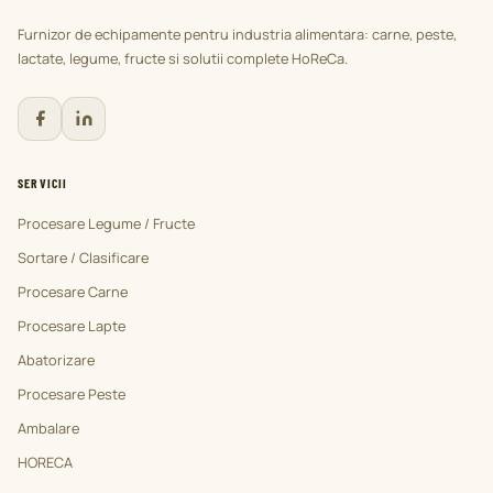
Furnizor de echipamente pentru industria alimentara: carne, peste,
lactate, legume, fructe si solutii complete HoReCa.
SERVICII
Procesare Legume / Fructe
Sortare / Clasificare
Procesare Carne
Procesare Lapte
Abatorizare
Procesare Peste
Ambalare
HORECA