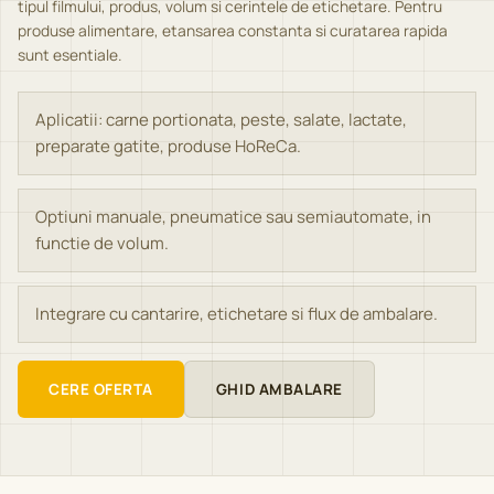
tipul filmului, produs, volum si cerintele de etichetare. Pentru
produse alimentare, etansarea constanta si curatarea rapida
sunt esentiale.
Aplicatii: carne portionata, peste, salate, lactate,
preparate gatite, produse HoReCa.
Optiuni manuale, pneumatice sau semiautomate, in
functie de volum.
Integrare cu cantarire, etichetare si flux de ambalare.
CERE OFERTA
GHID AMBALARE