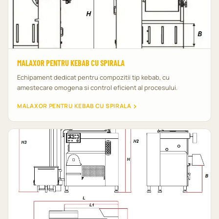
MALAXOR PENTRU KEBAB CU SPIRALA
Echipament dedicat pentru compozitii tip kebab, cu
amestecare omogena si control eficient al procesului.
MALAXOR PENTRU KEBAB CU SPIRALA