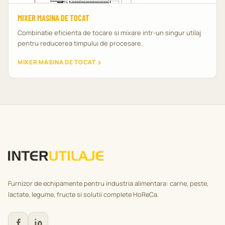
MIXER MASINA DE TOCAT
Combinatie eficienta de tocare si mixare intr-un singur utilaj
pentru reducerea timpului de procesare.
MIXER MASINA DE TOCAT
Furnizor de echipamente pentru industria alimentara: carne, peste,
lactate, legume, fructe si solutii complete HoReCa.