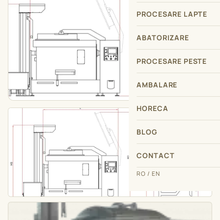
PROCESARE LAPTE
ABATORIZARE
PROCESARE PESTE
AMBALARE
HORECA
BLOG
CONTACT
RO / EN