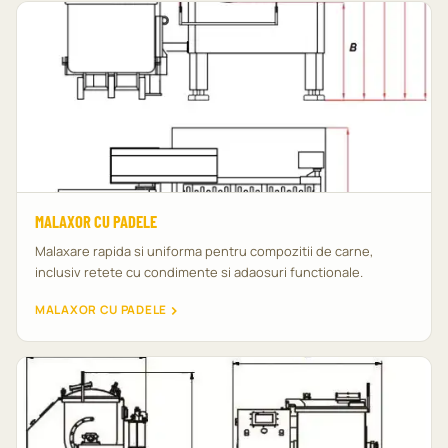
MALAXOR CU PADELE
Malaxare rapida si uniforma pentru compozitii de carne,
inclusiv retete cu condimente si adaosuri functionale.
MALAXOR CU PADELE