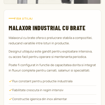
FISA UTILAJ
MALAXOR INDUSTRIAL CU BRATE
Malaxorul cu brate ofera o prelucrare stabila a compozitiei,
reducand variatiile intre loturi in productie.
Designul utilajului este gandit pentru exploatare intensiva,
cu acces facil pentru operare si mentenanta periodica.
Poate fi configurat in functie de capacitatea dorita si integrat
in fluxuri complete pentru carnati, salamuri si specialitati.
Flux constant pentru productie industriala
Fiabilitate crescuta in regim intensiv
Constructie igienica din inox alimentar