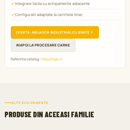
Integrare facila cu echipamente adiacente
Configuratii adaptate la cerintele liniei
OFERTA: MALAXOR INDUSTRIAL CU BRATE
INAPOI LA PROCESARE CARNE
Referinta catalog:
interutilaje.ro
ALTE ECHIPAMENTE
PRODUSE DIN ACEEASI FAMILIE