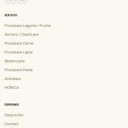
SERVICII
Procesare Legume / Fructe
Sortare / Clasificare
Procesare Carne
Procesare Lapte
Abatorizare
Procesare Peste
Ambalare
HORECA
COMPANIE
Despre Noi
Contact