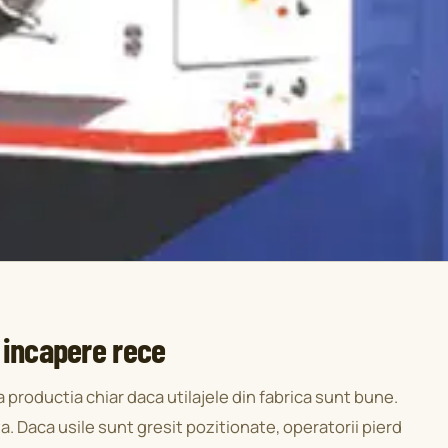
 incapere rece
productia chiar daca utilajele din fabrica sunt bune.
. Daca usile sunt gresit pozitionate, operatorii pierd