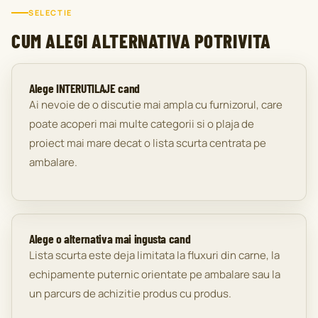
SELECTIE
CUM ALEGI ALTERNATIVA POTRIVITA
Alege INTERUTILAJE cand
Ai nevoie de o discutie mai ampla cu furnizorul, care
poate acoperi mai multe categorii si o plaja de
proiect mai mare decat o lista scurta centrata pe
ambalare.
Alege o alternativa mai ingusta cand
Lista scurta este deja limitata la fluxuri din carne, la
echipamente puternic orientate pe ambalare sau la
un parcurs de achizitie produs cu produs.