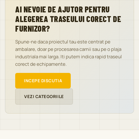
AI NEVOIE DE AJUTOR PENTRU
ALEGEREA TRASEULUI CORECT DE
FURNIZOR?
Spune-ne daca proiectul tau este centrat pe
ambalare, doar pe procesarea carnii sau pe o plaja
industriala mai larga. Iti putem indica rapid traseul
corect de echipamente.
INCEPE DISCUTIA
VEZI CATEGORIILE