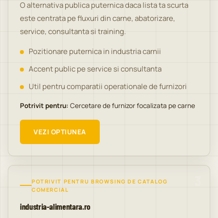
O alternativa publica puternica daca lista ta scurta
este centrata pe fluxuri din carne, abatorizare,
service, consultanta si training.
Pozitionare puternica in industria carnii
Accent public pe service si consultanta
Util pentru comparatii operationale de furnizori
Potrivit pentru:
Cercetare de furnizor focalizata pe carne
VEZI OPTIUNEA
3
POTRIVIT PENTRU BROWSING DE CATALOG
COMERCIAL
industria-alimentara.ro