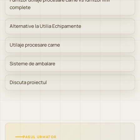
complete
Alternative la Utilia Echipamente
Utilaje procesare carne
Sisteme de ambalare
Discuta proiectul
PASUL URMATOR