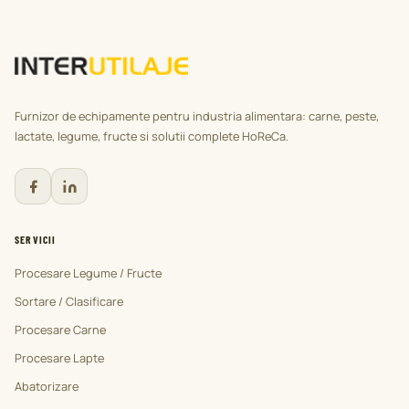
Furnizor de echipamente pentru industria alimentara: carne, peste,
lactate, legume, fructe si solutii complete HoReCa.
SERVICII
Procesare Legume / Fructe
Sortare / Clasificare
Procesare Carne
Procesare Lapte
Abatorizare