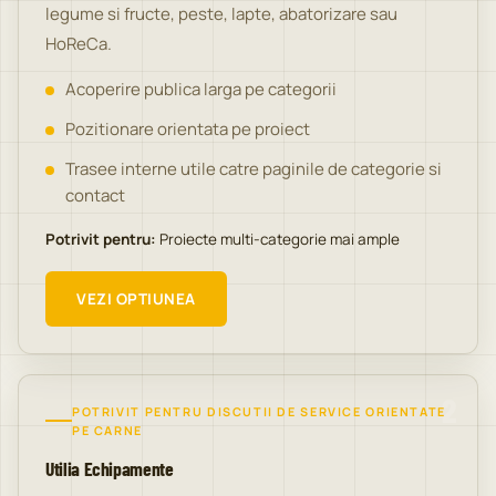
legume si fructe, peste, lapte, abatorizare sau
HoReCa.
Acoperire publica larga pe categorii
Pozitionare orientata pe proiect
Trasee interne utile catre paginile de categorie si
contact
Potrivit pentru:
Proiecte multi-categorie mai ample
VEZI OPTIUNEA
2
POTRIVIT PENTRU DISCUTII DE SERVICE ORIENTATE
PE CARNE
Utilia Echipamente