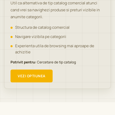
Util ca alternativa de tip catalog comercial atunci
cand vrei sa navighezi produse si preturi vizibile in
anumite categorii.
Structura de catalog comercial
Navigare vizibila pe categorii
Experienta utila de browsing mai aproape de
achizitie
Potrivit pentru:
Cercetare de tip catalog
VEZI OPTIUNEA